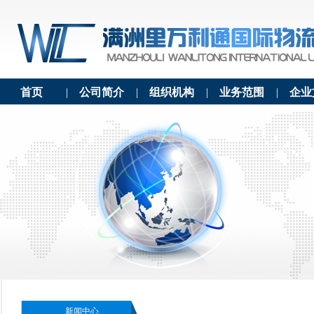
首页
|
公司简介
|
组织机构
|
业务范围
|
企业
新闻中心