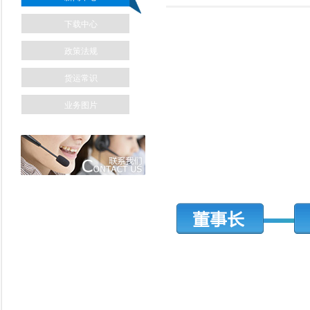
下载中心
政策法规
货运常识
业务图片