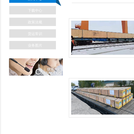
下载中心
政策法规
货运常识
业务图片