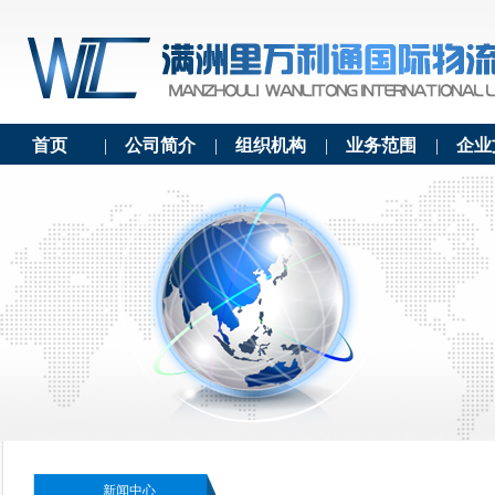
首页
|
公司简介
|
组织机构
|
业务范围
|
企业
新闻中心